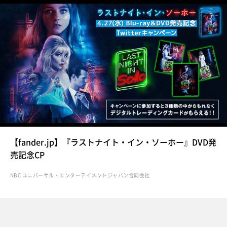
【fander.jp】『ラストナイト・イン・ソーホー』DVD発
売記念CP
NBC ユニバーサル・エンターテイメントジャパン合同会社