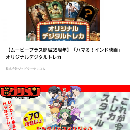
【ムービープラス開局35周年】「ハマる！インド映画」
オリジナルデジタルトレカ
株式会社ジュピターテレコム