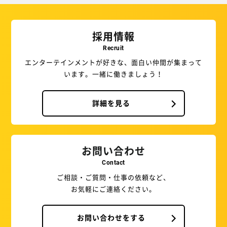
採用情報
Recruit
エンターテインメントが好きな、面白い仲間が集まって
います。一緒に働きましょう！
詳細を見る
お問い合わせ
Contact
ご相談・ご質問・仕事の依頼など、
お気軽にご連絡ください。
お問い合わせをする