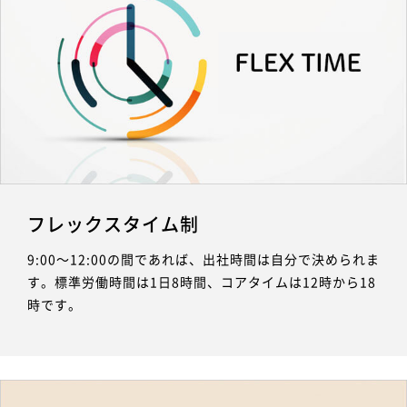
フレックスタイム制
9:00〜12:00の間であれば、出社時間は自分で決められま
す。標準労働時間は1日8時間、コアタイムは12時から18
時です。