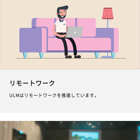
リモートワーク
ULMはリモートワークを推進しています。