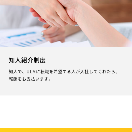
知人紹介制度
知人で、ULMに転職を希望する人が入社してくれたら、
報酬をお支払います。