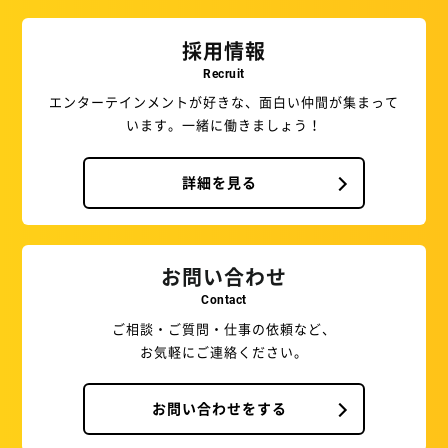
採用情報
Recruit
エンターテインメントが好きな、面白い仲間が集まって
います。一緒に働きましょう！
詳細を見る
お問い合わせ
Contact
ご相談・ご質問・仕事の依頼など、
お気軽にご連絡ください。
お問い合わせをする