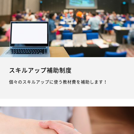
スキルアップ補助制度
個々のスキルアップに使う教材費を補助します！