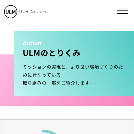
Action
ULMのとりくみ
ミッションの実現と、より良い環境づくりのた
めに行なっている
取り組みの一部をご紹介します。