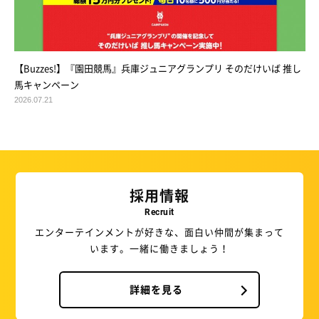
【Buzzes!】『園田競馬』兵庫ジュニアグランプリ そのだけいば 推し
馬キャンペーン
2026.07.21
採用情報
Recruit
エンターテインメントが好きな、面白い仲間が集まって
います。一緒に働きましょう！
詳細を見る