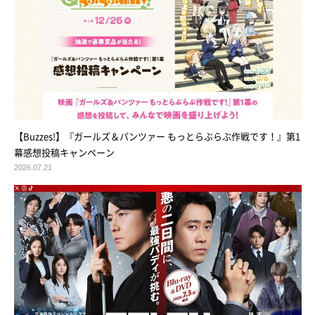
【Buzzes!】『ガールズ＆パンツァー もっとらぶらぶ作戦です！』第1
幕感想投稿キャンペーン
2026.07.21